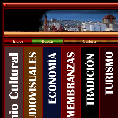
Indice
Buscar
Cultura