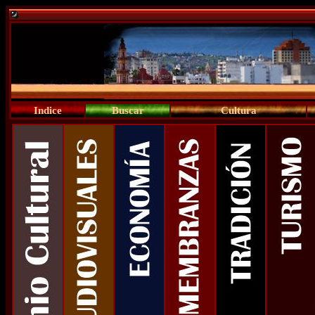
Indice
Buscar
Cultura