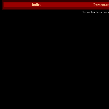
Indice
Presentac
Todos los derechos 