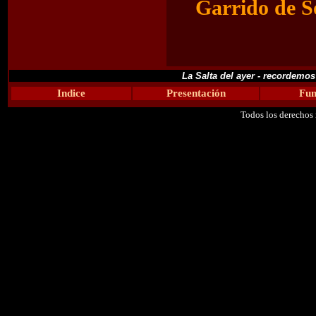
Garrido de S
La Salta del ayer - recordemo
Indice
Presentación
Fun
Todos los derechos 