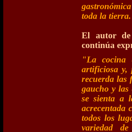
gastronómica
toda la tierra
El autor de
continúa exp
"La cocina 
artificiosa y
recuerda las 
gaucho y las
se sienta a 
acrecentada ci
todos los lug
variedad de