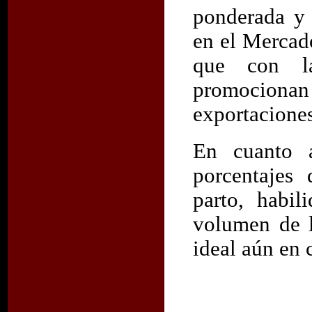
ponderada y 
en el Mercad
que con la
promocionan
exportaciones
En cuanto a
porcentajes 
parto, habi
volumen de l
ideal aún en 