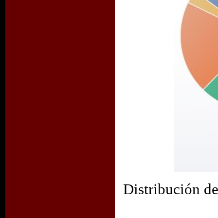
Distribución de