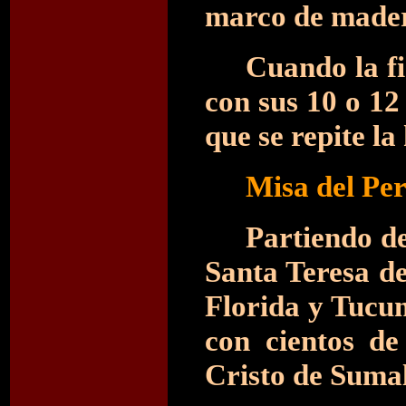
marco de mader
Cuando la fi
con sus 10 o 12
que se repite la 
Misa del Per
Partiendo de
Santa Teresa de
Florida y Tucum
con cientos de
Cristo de Suma