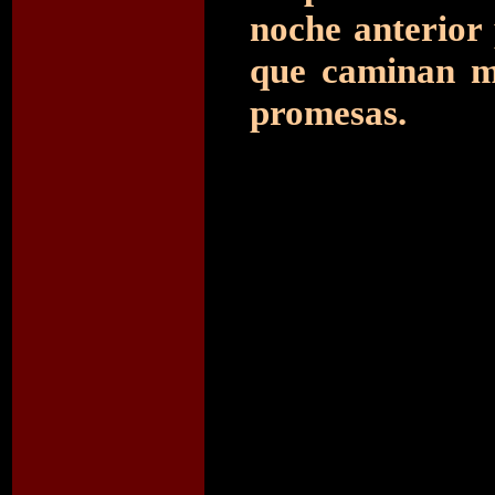
noche anterior 
que caminan m
promesas.