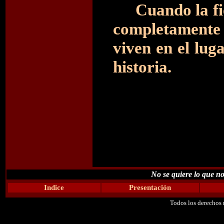
Cuando la fi
completamente 
viven en el luga
historia.
No se quiere lo que no
Indice
Presentación
Todos los derechos 