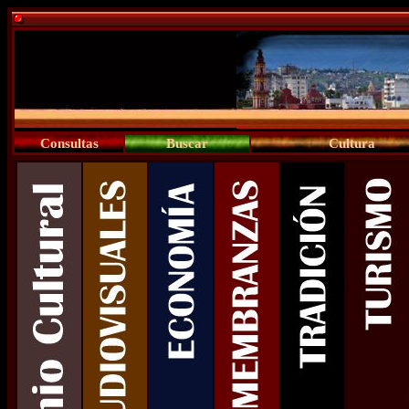
Consultas
Buscar
Cultura