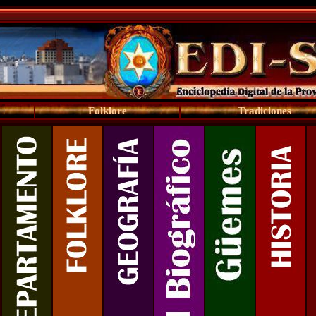
Folklore
Tradiciones