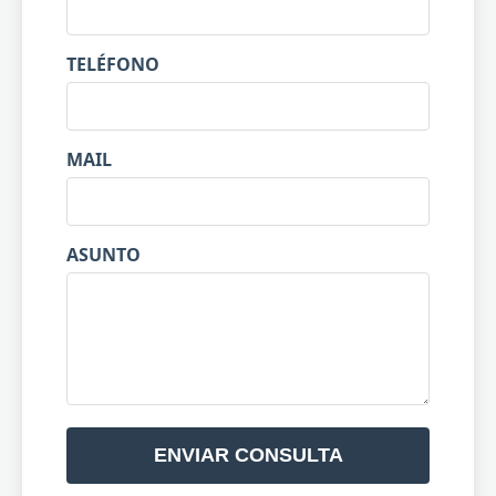
TELÉFONO
MAIL
ASUNTO
ENVIAR CONSULTA