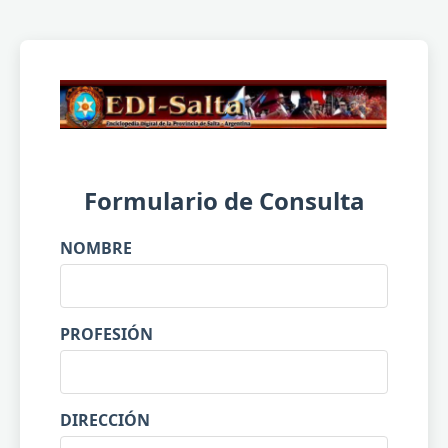
Formulario de Consulta
NOMBRE
PROFESIÓN
DIRECCIÓN