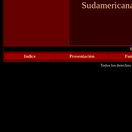
Sudamericana
E
Indice
Presentación
Fun
Todos los derechos 