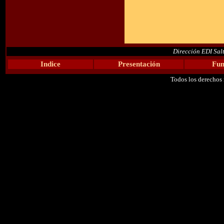
Dirección EDI Sal
Indice
Presentación
Fun
Todos los derechos 