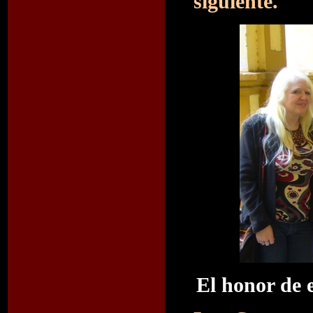
siguiente.
El honor de e