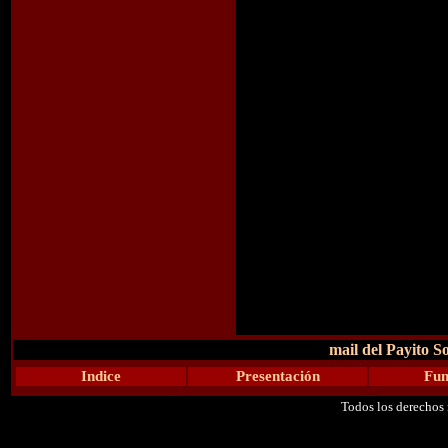
mail del Payito So
Indice
Presentación
Fun
Todos los derechos 