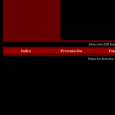
Dirección EDI Sal
Indice
Presentación
Fun
Todos los derechos 