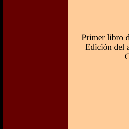
Primer libro 
Edición del 
C