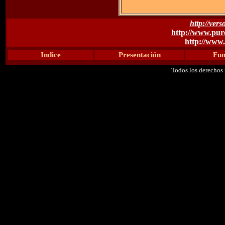
http://ver
http://www.pur
http://www
Indice
Presentación
Fun
Todos los derechos 