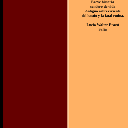
Breve historia
sendero de vida
Antiguo sobreviviente
del hastío y la fatal rutina.
Lucio Walter Erazú
Salta