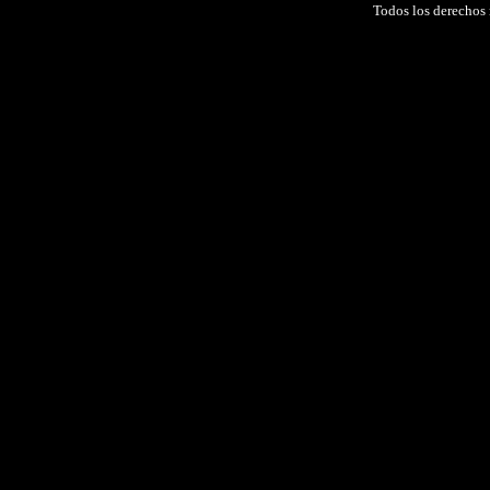
Todos los derechos 