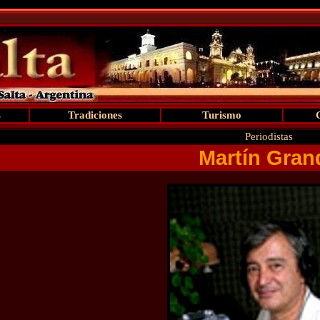
s
Tradiciones
Turismo
Periodistas
Martín Gran