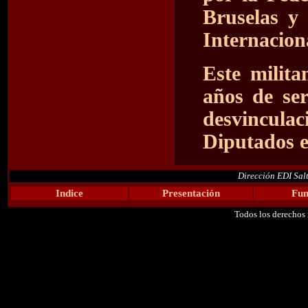
Bruselas y
Internacion
Este milita
años de ser
desvincul
Diputados e
Dirección EDI Sal
Indice
Presentación
Fun
Todos los derechos 