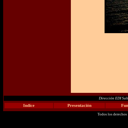
Dirección EDI Sal
Indice
Presentación
Fun
Todos los derechos 