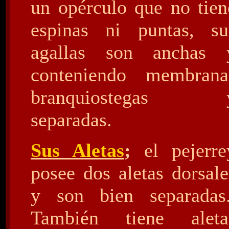
un opérculo que no tien
espinas ni puntas, su
agallas son anchas 
conteniendo membrana
branquiostegas 
separadas.
Sus Aletas
;
el pejerre
posee dos aletas dorsale
y son bien separadas
También tiene aleta