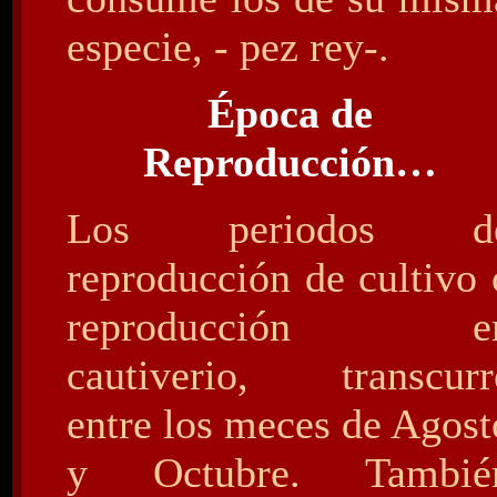
especie, - pez rey-.
Época de
Reproducción…
Los periodos d
reproducción de cultivo 
reproducción e
cautiverio, transcurr
entre los meces de Agost
y Octubre. Tambié