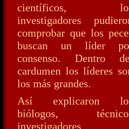
científicos, lo
investigadores pudiero
comprobar que los pece
buscan un líder po
consenso. Dentro de
cardumen los líderes so
los más grandes.
Así explicaron lo
biólogos, técnico
investigadores