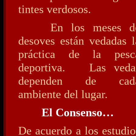
tintes verdosos.
En los meses d
desoves están vedadas l
práctica de la pesc
deportiva. Las veda
dependen de cad
ambiente del lugar.
El Consenso…
De acuerdo a los estudio