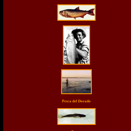
Pesca del Dorado