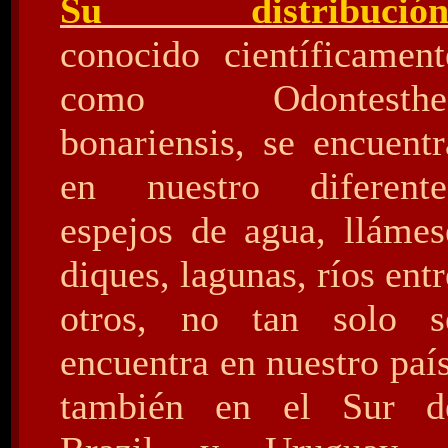
Su distribució
conocido científicament
como Odontesthe
bonariensis, se encuentr
en nuestro diferente
espejos de agua, llámes
diques, lagunas, ríos entr
otros, no tan solo s
encuentra en nuestro país
también en el Sur d