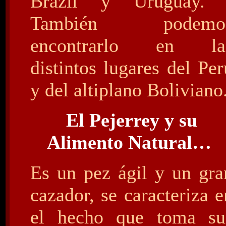
Brazil y Uruguay
También podemo
encontrarlo en la
distintos lugares del Per
y del altiplano Boliviano
El Pejerrey y su
Alimento Natural…
Es un pez ágil y un gra
cazador, se caracteriza e
el hecho que toma su