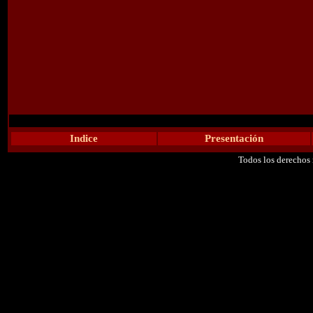
Indice
Presentación
Todos los derechos 