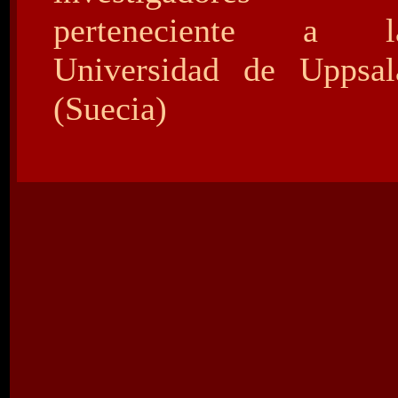
perteneciente a l
Universidad de Uppsal
(Suecia)