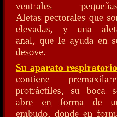
ventrales pequeñas
Aletas pectorales que so
elevadas, y una alet
anal, que le ayuda en s
desove.
Su aparato respiratori
contiene premaxilare
protráctiles, su boca s
abre en forma de u
embudo, donde en form