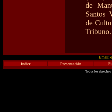
de Manu
Santos V
de Cultu
Tribuno.
Email:
Indice
Presentación
F
Todos los derechos 