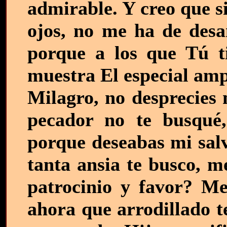
admirable. Y creo que s
ojos, no me ha de desa
porque a los que Tú ti
muestra El especial amp
Milagro, no desprecies 
pecador no te busqué,
porque deseabas mi sal
tanta ansia te busco, m
patrocinio y favor? Me
ahora que arrodillado t