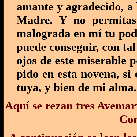
amante y agradecido, a l
Madre. Y no permitas
malograda en mí tu pode
puede conseguir, con ta
ojos de este miserable 
pido en esta novena, si
tuya, y bien de mi alm
Aquí se rezan tres Avemar
Con