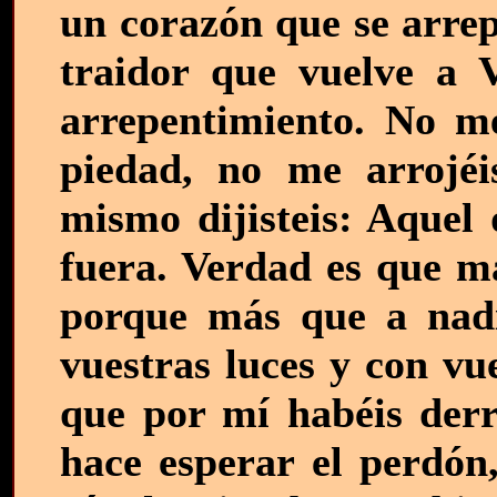
un corazón que se arrep
traidor que vuelve a V
arrepentimiento. No me
piedad, no me arrojéi
mismo dijisteis: Aquel 
fuera. Verdad es que má
porque más que a nadi
vuestras luces y con vu
que por mí habéis der
hace esperar el perdón,