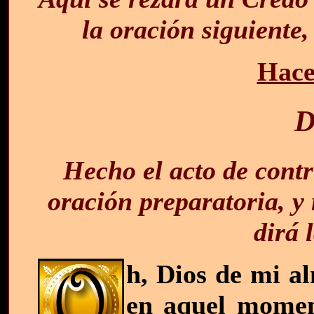
la oración siguiente,
Hace
D
Hecho el acto de contr
oración preparatoria, y 
dirá 
h, Dios de mi a
en aquel moment