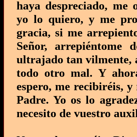
haya despreciado, me of
yo lo quiero, y me pro
gracia, si me arrepient
Señor, arrepiéntome 
ultrajado tan vilmente,
todo otro mal. Y ahor
espero, me recibiréis, 
Padre. Yo os lo agradez
necesito de vuestro auxil