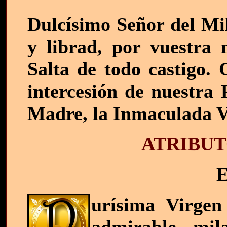
Dulcísimo Señor del Mi
y librad, por vuestra 
Salta de todo castigo. 
intercesión de nuestra 
Madre, la Inmaculada 
ATRIBUT
E
urísima Virgen