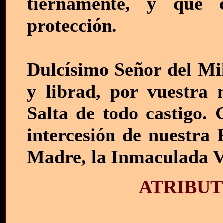
tiernamente, y que 
protección.
Dulcísimo Señor del Mi
y librad, por vuestra 
Salta de todo castigo. 
intercesión de nuestra 
Madre, la Inmaculada 
ATRIBUT