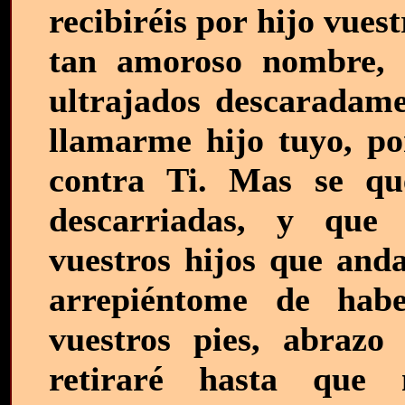
recibiréis por hijo vue
tan amoroso nombre, 
ultrajados descaradame
llamarme hijo tuyo, po
contra Ti. Mas se qu
descarriadas, y que
vuestros hijos que and
arrepiéntome de hab
vuestros pies, abrazo
retiraré hasta que