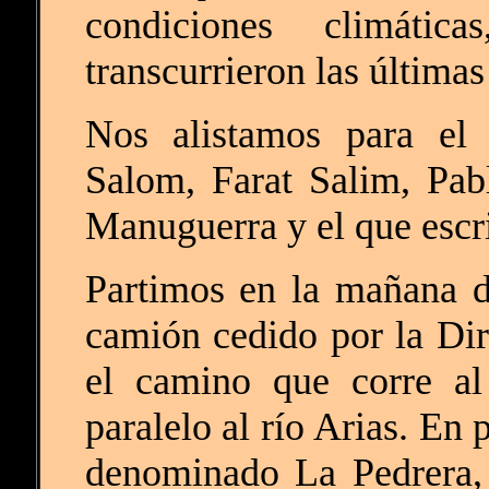
condiciones climáti
transcurrieron las últimas
Nos alistamos para el
Salom, Farat Salim, Pa
Manuguerra y el que escr
Partimos en la mañana d
camión cedido por la Di
el camino que corre al
paralelo al río Arias. En
denominado La Pedrera, 