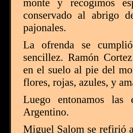
monte y recogimos esp
conservado al abrigo d
pajonales.
La ofrenda se cumpli
sencillez. Ramón Corte
en el suelo al pie del mo
flores, rojas, azules, y am
Luego entonamos las e
Argentino.
Miguel Salom se refirió a