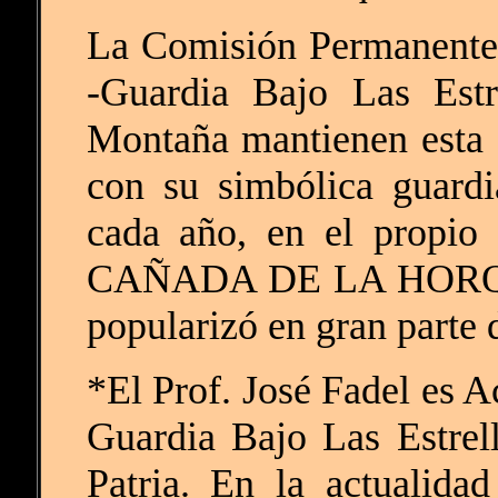
La Comisión Permanente
-Guardia Bajo Las Estr
Montaña mantienen esta 
con su simbólica guardi
cada año, en el propio
CAÑADA DE LA HORQUE
popularizó en gran parte d
*El Prof. José Fadel es A
Guardia Bajo Las Estrel
Patria. En la actualida