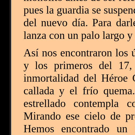
pues la guardia se suspend
del nuevo día. Para dar
lanza con un palo largo y
Así nos encontraron los 
y los primeros del 17,
inmortalidad del Héroe 
callada y el frío quema
estrellado contempla c
Mirando ese cielo de pr
Hemos encontrado un n