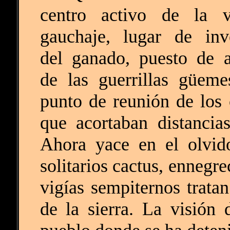
centro activo de la v
gauchaje, lugar de inv
del ganado, puesto de 
de las guerrillas güeme
punto de reunión de los 
que acortaban distancia
Ahora yace en el olvid
solitarios cactus, ennegr
vigías sempiternos tratan
de la sierra. La visión 