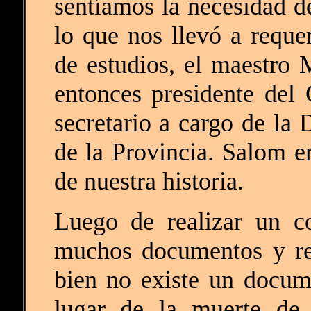
sentíamos la necesidad d
lo que nos llevó a reque
de estudios, el maestro
entonces presidente de
secretario a cargo de la 
de la Provincia. Salom er
de nuestra historia.
Luego de realizar un c
muchos documentos y ref
bien no existe un docume
lugar de la muerte de