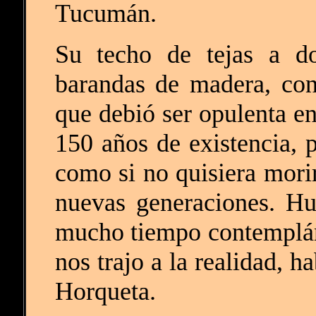
Tucumán.
Su techo de tejas a d
barandas de madera, con
que debió ser opulenta en
150 años de existencia, 
como si no quisiera morir
nuevas generaciones. H
mucho tiempo contemplánd
nos trajo a la realidad, h
Horqueta.