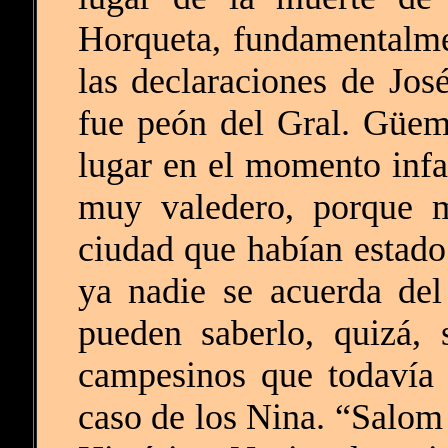
Horqueta, fundamentalme
las declaraciones de Jos
fue peón del Gral. Güem
lugar en el momento infa
muy valedero, porque m
ciudad que habían estado
ya nadie se acuerda del
pueden saberlo, quizá, 
campesinos que todavía 
caso de los Nina. “Salom