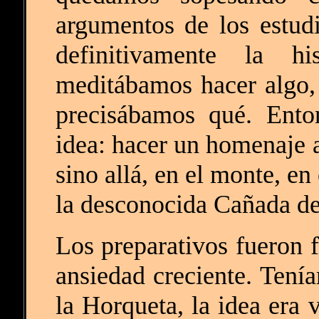
argumentos de los estud
definitivamente la hi
meditábamos hacer algo,
precisábamos qué. Ento
idea: hacer un homenaje 
sino allá, en el monte, en
la desconocida Cañada de
Los preparativos fueron 
ansiedad creciente. Tení
la Horqueta, la idea era