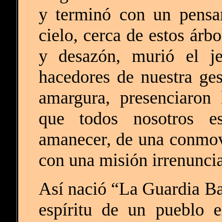
y terminó con un pensa
cielo, cerca de estos árb
y desazón, murió el je
hacedores de nuestra ge
amargura, presenciaron 
que todos nosotros e
amanecer, de una conmo
con una misión irrenuncia
Así nació “La Guardia Baj
espíritu de un pueblo 