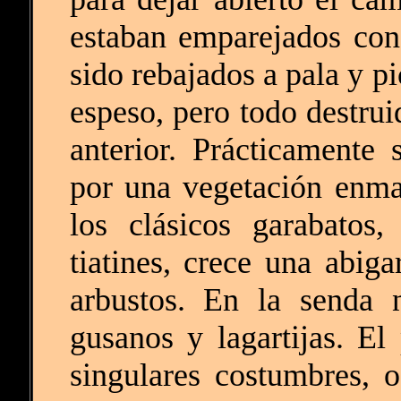
estaban emparejados con
sido rebajados a pala y pi
espeso, pero todo destrui
anterior. Prácticamente
por una vegetación enm
los clásicos garabatos, 
tiatines, crece una abig
arbustos. En la senda n
gusanos y lagartijas. El
singulares costumbres, 