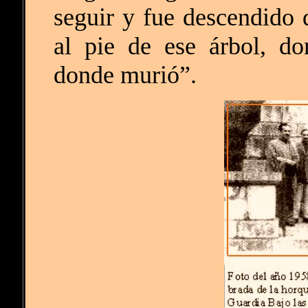
seguir y fue descendido 
al pie de ese árbol, d
donde murió”.