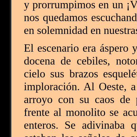
y prorrumpimos en un ¡Viv
nos quedamos escuchando
en solemnidad en nuestra
El escenario era áspero y
docena de cebiles, noto
cielo sus brazos esquelé
imploración. Al Oeste, 
arroyo con su caos de 
frente al monolito se ac
enteros. Se adivinaba q