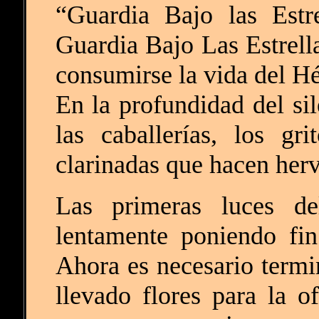
“Guardia Bajo las Estre
Guardia Bajo Las Estrella
consumirse la vida del Hé
En la profundidad del si
las caballerías, los gri
clarinadas que hacen hervi
Las primeras luces de
lentamente poniendo fi
Ahora es necesario term
llevado flores para la o