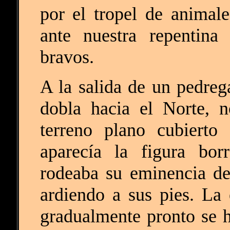
por el tropel de animal
ante nuestra repentina
bravos.
A la salida de un pedreg
dobla hacia el Norte, 
terreno plano cubierto
aparecía la figura bor
rodeaba su eminencia de
ardiendo a sus pies. La
gradualmente pronto se h