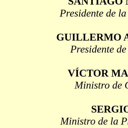
SANTIAGO
Presidente de l
GUILLERMO 
Presidente de 
VÍCTOR MA
Ministro de 
SERGI
Ministro de la 