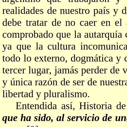
realidades de nuestro país y 
debe tratar de no caer en el 
comprobado que la autarquía c
ya que la cultura incomunic
todo lo externo, dogmática y 
tercer lugar, jamás perder de v
y única razón de ser de nuestr
libertad y pluralismo.
Entendida así, Historia d
que ha sido, al servicio de u