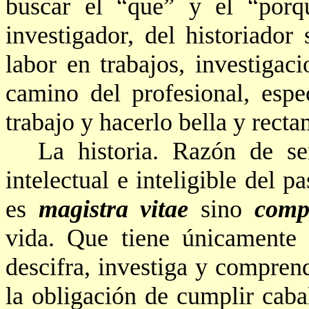
buscar el “que” y el “porq
investigador, del historiador
labor en trabajos, investiga
camino del profesional, espe
trabajo y hacerlo bella y recta
La historia. Razón de se
intelectual e inteligible del
pa
es
magistra
vitae
sino
comp
vida. Que tiene únicamente u
descifra, investiga y compren
la obligación de cumplir caba