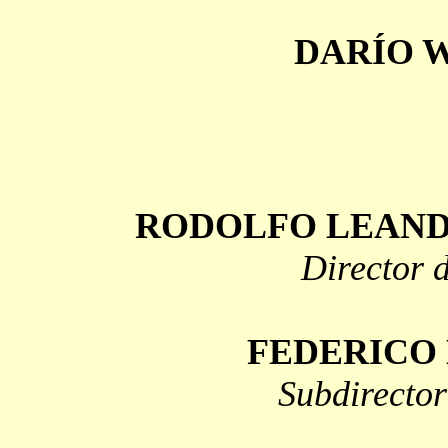
DARÍO 
RODOLFO LEAND
Director 
FEDERICO
Subdirector