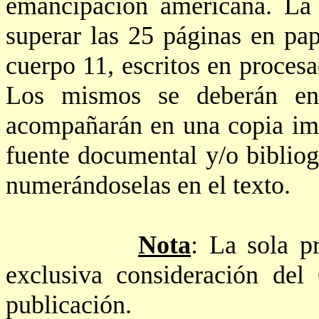
emancipación americana. La 
superar las 25 páginas en pa
cuerpo 11, escritos en proces
Los mismos se deberán en
acompañarán en una copia im
fuente documental y/o bibliogr
numerándoselas en el texto.
Nota
: La sola p
exclusiva consideración del
publicación.