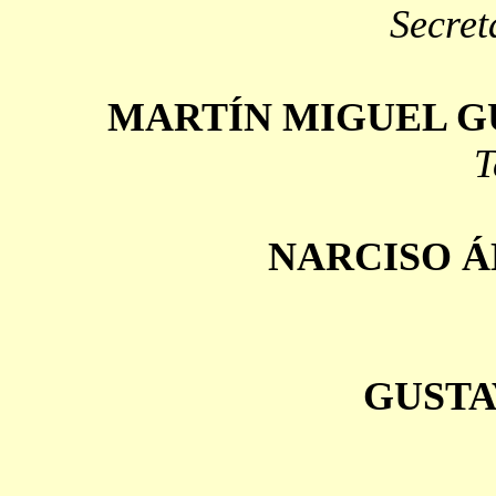
Secret
MARTÍN MIGUEL 
T
NARCISO Á
GUSTA