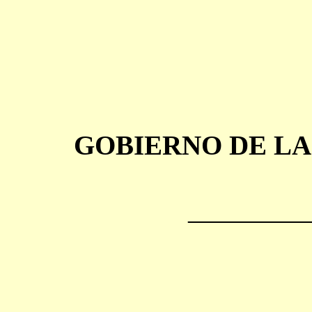
GOBIERNO DE LA
________