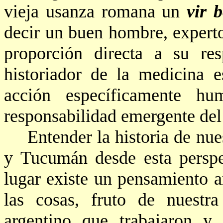
vieja usanza romana un
vir
b
decir un buen hombre, experto 
proporción directa a su res
historiador de la medicina 
acción específicamente hu
responsabilidad emergente del 
Entender la historia de nue
y Tucumán desde esta perspec
lugar existe un pensamiento 
las cosas, fruto de nuestra
argentino que trabajaron y