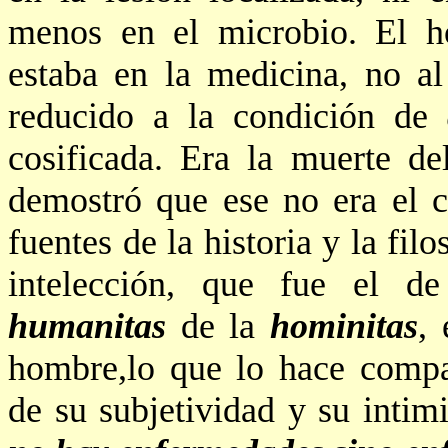
menos en el microbio. El h
estaba en la medicina, no 
reducido a la condición de
cosificada
. Era la muerte de
demostró que ese no era el c
fuentes de la historia y la fil
intelección, que fue el 
humanitas
de la
hominitas
,
hombre,lo
que lo hace compa
de su subjetividad y su intim