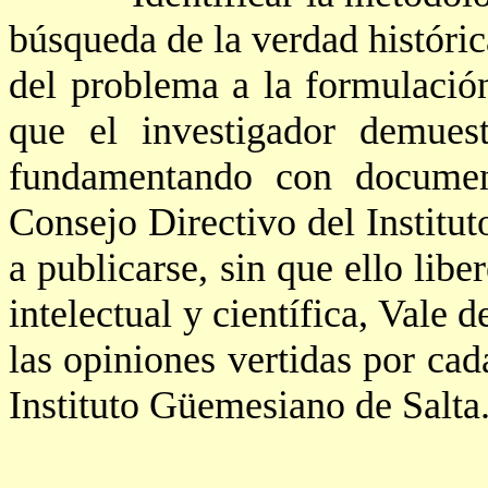
búsqueda de la verdad histórica
del problema a la formulación
que el investigador demuest
fundamentando con document
Consejo Directivo del Institu
a publicarse, sin que ello libe
intelectual y científica, Vale 
las opiniones vertidas por cad
Instituto Güemesiano de Salta