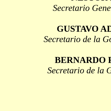
Secretario Gene
GUSTAVO A
Secretario de la 
BERNARDO 
Secretario de la