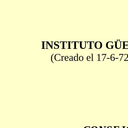
INSTITUTO GÜ
(Creado el 17-6-7