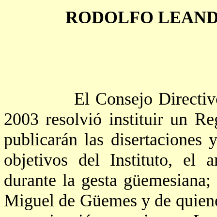
RODOLFO LEAND
El Consejo Directiv
2003 resolvió instituir un R
publicarán las disertaciones y
objetivos del Instituto, el 
durante la gesta
güemesiana
;
Miguel de Güemes y de quiene