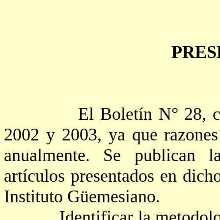
PRES
El Boletín N° 28, c
2002 y 2003, ya que razones 
anualmente. Se publican la
artículos presentados en dic
Instituto Güemesiano.
Identificar la metodol