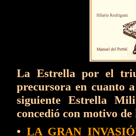
La Estrella por el tr
precursora en cuanto a 
siguiente Estrella Mil
concedió con motivo de l
•
LA GRAN INVASIÓ