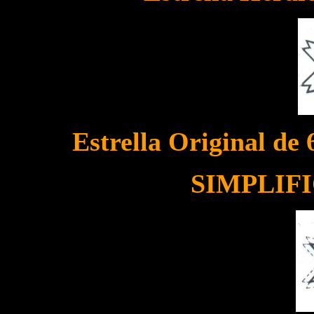
Estrella Original de
SIMPLIFI