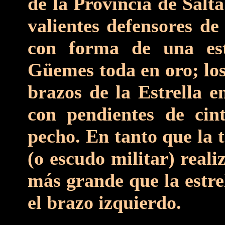
de la Provincia de Salt
valientes defensores de
con forma de una est
Güemes toda en oro; los
brazos de la Estrella e
con pendientes de cint
pecho. En tanto que la t
(o escudo militar) real
más grande que la estre
el brazo izquierdo.