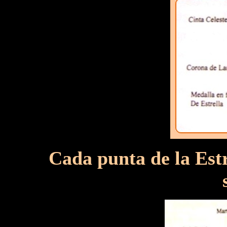
Cada punta de la Estr