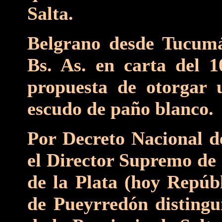
Salta.
Belgrano desde Tucumá
Bs. As. en carta del 
propuesta de otorgar 
escudo de paño blanco.
Por Decreto Nacional d
el Director Supremo de 
de la Plata (hoy Repúb
de Pueyrredón distingu