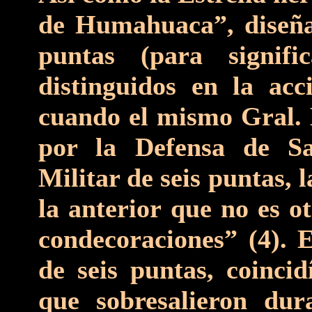
de Humahuaca”, diseña
puntas (para signif
distinguidos en la acc
cuando el mismo Gral. 
por la Defensa de Sa
Militar de seis puntas, 
la anterior que no es ot
condecoraciones” (4). E
de seis puntas, coinci
que sobresalieron dur