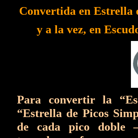
Convertida en Estrella 
y a la vez, en Escud
Para convertir la “Es
“Estrella de Picos Simp
de cada pico doble –