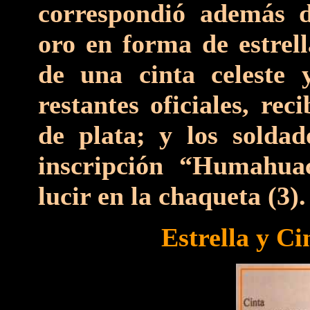
correspondió además d
oro en forma de estrell
de una cinta celeste 
restantes oficiales, re
de plata; y los soldad
inscripción “Humahuac
lucir en la chaqueta (3).
Estrella y C