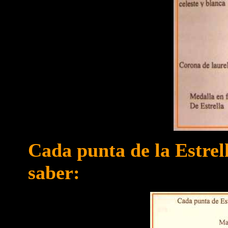
Cada punta de la Estrell
saber: