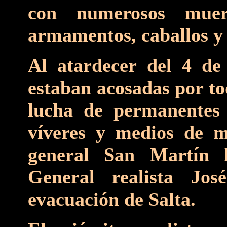
con numerosos muer
armamentos, caballos y 
Al atardecer del 4 de
estaban acosadas por to
lucha de permanentes 
víveres y medios de m
general San Martín 
General realista Jo
evacuación de Salta.