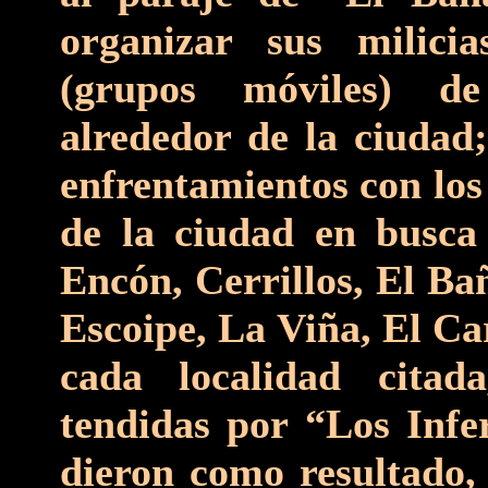
organizar sus milici
(grupos móviles) d
alrededor de la ciudad
enfrentamientos con los 
de la ciudad en busca
Encón, Cerrillos, El B
Escoipe, La Viña, El Ca
cada localidad cita
tendidas por “Los Infer
dieron como resultado,