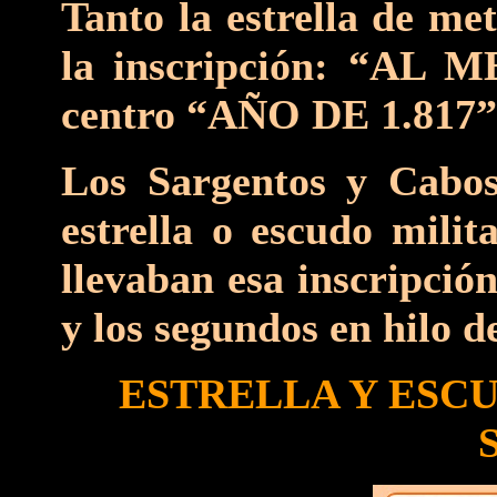
Tanto la estrella de me
la inscripción: “AL
centro “AÑO DE 1.817” e
Los Sargentos y Cabos
estrella o escudo milit
llevaban esa inscripción
y los segundos en hilo de
ESTRELLA Y ESCU